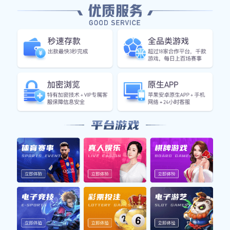
细阐述这次活动中的精彩瞬间，包括明星们的合影时刻、女
球迷的热情表现、互动环节的趣味性，以及整个活动所传递
出的团结精神。
1、明星们合影时刻
这一盛会最引人注目的莫过于足球明星们齐聚一堂，共同进
行合影留念。在红毯上，各路明星纷纷展现自我风采，他们
或是打扮得光鲜亮丽，或是以独特而有趣的姿势摆拍，瞬间
吸引了无数闪光灯。这样的合影不仅仅是为了记录他们出席
活动的一刻，更是向外界传达出对足球这项运动深厚热爱的
态度。
在合影过程中，大家相互调侃、嬉笑打闹，使得气氛格外轻
松愉快。不少女球迷也积极加入，与自己心目中的偶像亲密
接触，分享属于他们之间的小秘密。这种互动使得原本高冷
的体育明星变得更加接地气，让人倍感亲切。
最后，当所有球员聚集在一起，摆出一个大型“爱心”造型