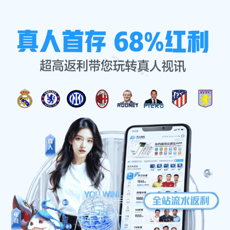
合作实例
首页
合作实例