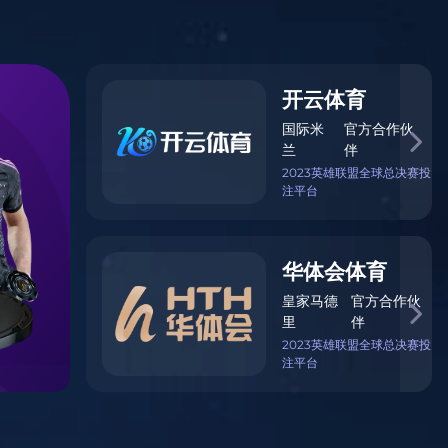
Call 24/7
种类
加入
必一运动
15802401862