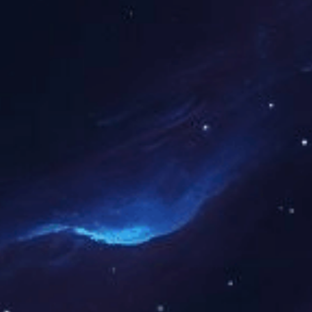
同时，通过社交媒体等渠道，格雷分享自己的训练
为，每一个优秀运动员背后都有艰辛付出，希望用
4、社会责任感与公益事业
除了在篮球领域取得巨大成就外，格雷还十分重视
儿童教育以及支持心理健康项目。通过这些努力，
明未来。
此外，格雷还致力于推动体育教育的发展，经常捐
信，通过体育可以培养年轻人的团队合作精神，以
会。
这种强烈的社会责任感，使得他的影响力超越了篮