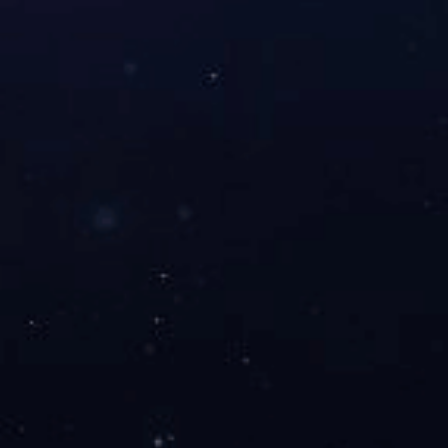
导航
网站地图
解读
必一运动官网
SiteMap
动官网,必
合作实例
国最好的
品牌故事
册登录平
服务种类
小时在线
加入
必一运动
ribe