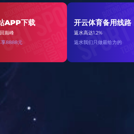
之路与影响力探讨
分享
位杰出运动员生涯的全面回顾与深刻分析。文章将从四个方
他如何从一个普通球员成长为篮球界的传奇；其次，探讨他
颖而出；然后，将分析他对年轻球员的影响及其在社会公益
；最后，文章将总结格雷格对全球篮球文化的深远影响。通
格作为一名运动员所体现出的精神和价值。
，他出生于一个并不富裕的家庭，从小就展现出对篮球的热
力，在高中时期便成为了球队的核心球员。他在赛场上的表
所知名大学篮球队的奖学金。