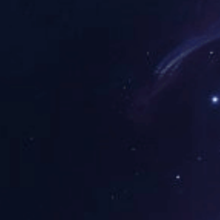
作为一位成功运动员，格雷始终关注年轻一代篮球
年轻人分享自己的经验与技巧。在这些活动中，他
此外，格雷还积极担任青少年赛事评委，并给予有
到实现梦想
bsports必一体育
的可能性，而不是因为
轻人受到激励，在他们心中树立起榜样力量。