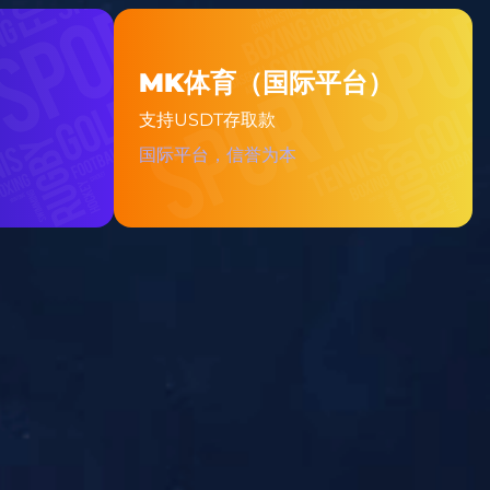
搜索
导航
解读
必一运动官网